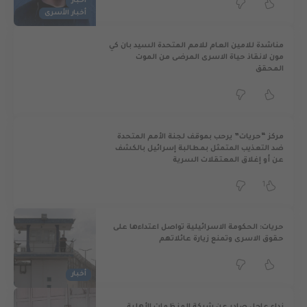
أخبار
أخبار الأسرى
مناشدة للامين العام للامم المتحدة السيد بان كي
مون لانقاذ حياة الاسرى المرضى من الموت
المحقق
مركز “حريات” يرحب بموقف لجنة الأمم المتحدة
ضد التعذيب المتمثل بمطالبة إسرائيل بالكشف
عن أو إغلاق المعتقلات السرية
1
حريات: الحكومة الاسرائيلية تواصل اعتداءها على
حقوق الاسرى وتمنع زيارة عائلاتهم
أخبار