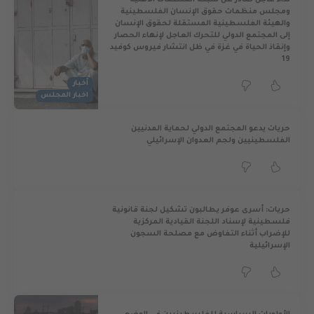
نداء عاجل صادر عن شبكة المنظمات الأهلية
ومجلس منظمات حقوق الإنسان الفلسطينية
والهيئة الفلسطينية المستقلة لحقوق الإنسان
إلى المجتمع الدولي للتحرك العاجل لإنهاء الحصار
وإنقاذ الحياة في غزة في ظل انتشار فيروس كوفيد
19
أخبار
اخبار المجلس
حريات يدعو المجتمع الدولي لحماية المدنيين
الفلسطينيين ولجم العدوان الإسرائيلي
حريات: أسرى عوفر يطالبون تشكيل لجنة قانونية
فلسطينية لإسناد اللجنة القيادية المركزية
للإضراب أثناء التفاوض مع مصلحة السجون
الإسرائيلية