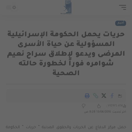
أخبار
حريات يحمل الحكومة الإسرائيلية
المسؤولية عن حياة الأسرى
المرضى ويدعو لإطلاق سراح نعيم
شوامره فوراً لخطورة حالته
الصحية
414 VIEWS
اخر تحديث: 13/04/2016 8:28 ص
حمل مركز الدفاع عن الحريات والحقوق المدنية ” حريات ” الحكومة