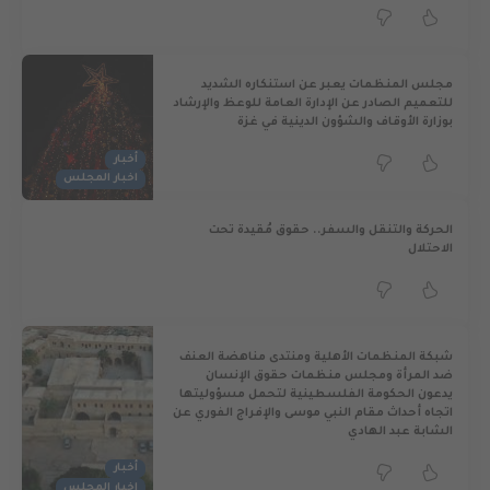
مجلس المنظمات يعبر عن استنكاره الشديد
للتعميم الصادر عن الإدارة العامة للوعظ والإرشاد
بوزارة الأوقاف والشؤون الدينية في غزة
أخبار
اخبار المجلس
الحركة والتنقل والسفر.. حقوق مُقيدة تحت
الاحتلال
شبكة المنظمات الأهلية ومنتدى مناهضة العنف
ضد المرأة ومجلس منظمات حقوق الإنسان
يدعون الحكومة الفلسطينية لتحمل مسؤوليتها
اتجاه أحداث مقام النبي موسى والإفراج الفوري عن
الشابة عبد الهادي
أخبار
اخبار المجلس