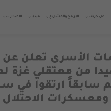
عن حريات
البرامج والمشاريع
ميديا
الاصدارات
 الأسرى تعلن عن 
هيدا من معتقلي غزة لم
 سابقاً ارتقوا في س
ومعسكرات الاحتلال