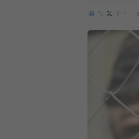
مشاركة