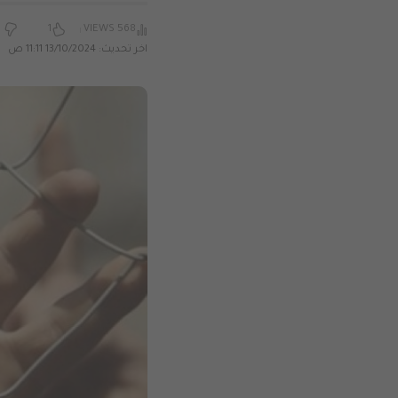
1
568 VIEWS
اخر تحديث: 13/10/2024 11:11 ص