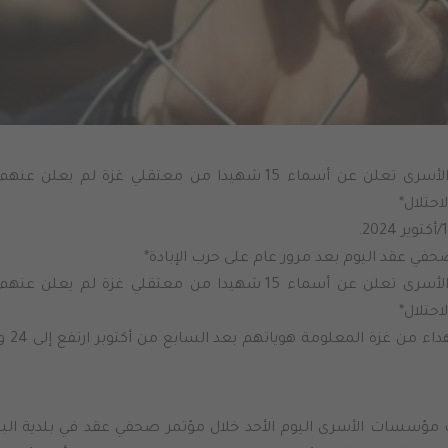
*مؤسسات الأسرى تعلن عن أسماء 15 شهيدا من معتقلي غزة ل
حتلال*
حفي عقد اليوم بعد مرور عام على حرب الإبادة*
*مؤسسات الأسرى تعلن عن أسماء 15 شهيدا من معتقلي غزة ل
حتلال*
*عدد ا