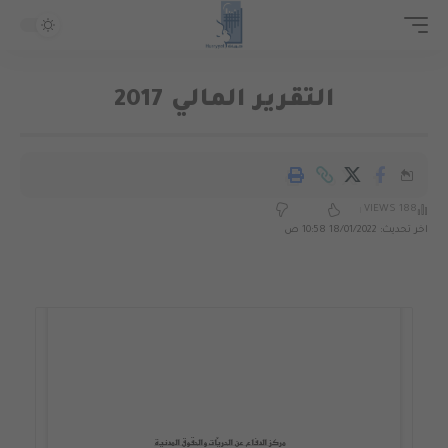
التقرير المالي 2017
188 VIEWS
اخر تحديث: 18/01/2022 10:58 ص