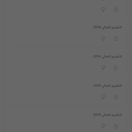
التقرير المالي 2018
التقرير المالي 2016
التقرير المالي 2021
التقرير المالي 2019