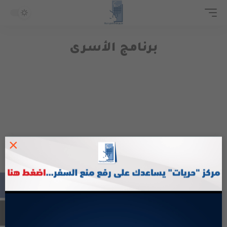
برنامج الأسرى
×