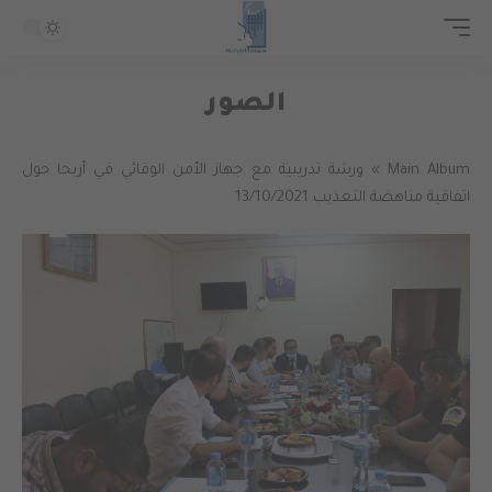
الصور
Main Album
» ورشة تدريبية مع جهاز الأمن الوقائي في أريحا حول
اتفاقية مناهضة التعذيب 13/10/2021